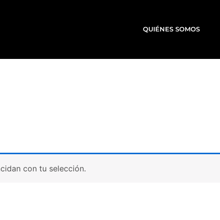
QUIÉNES SOMOS
idan con tu selección.