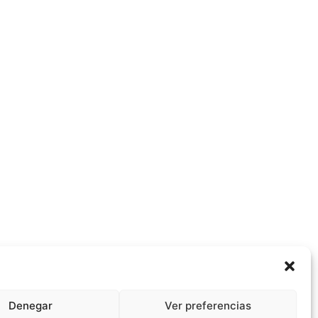
Denegar
Ver preferencias