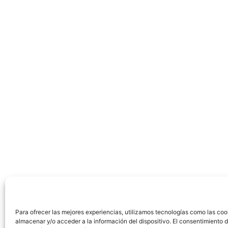
Para ofrecer las mejores experiencias, utilizamos tecnologías como las coo
almacenar y/o acceder a la información del dispositivo. El consentimiento 