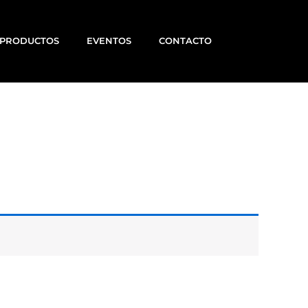
PRODUCTOS
EVENTOS
CONTACTO